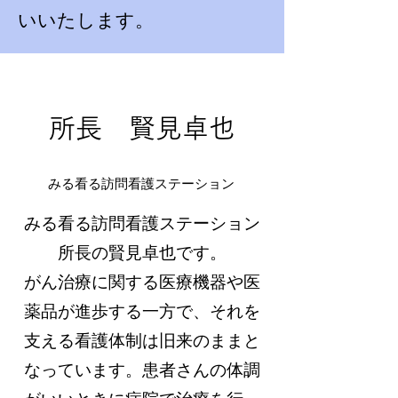
いいたします。
所長 賢見卓也
みる看る訪問看護ステーション
みる看る訪問看護ステーション
所長の賢見卓也です。
がん治療に関する医療機器や医
薬品が進歩する一方で、それを
支える看護体制は旧来のままと
なっています。患者さんの体調