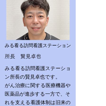
みる看る訪問看護ステーション
所長 賢見卓也
みる看る訪問看護ステーショ
ン所長の賢見卓也です。
がん治療に関する医療機器や
医薬品が進歩する一方で、そ
れを支える看護体制は旧来の