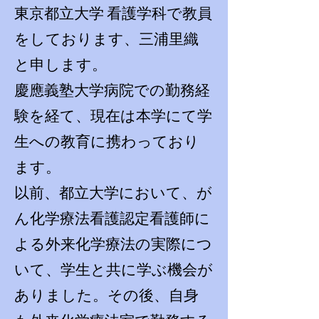
東京都立大学 看護学科で教員
をしております、三浦里織
と申します。
慶應義塾大学病院での勤務経
験を経て、現在は本学にて学
生への教育に携わっており
ます。
以前、都立大学において、が
ん化学療法看護認定看護師に
よる外来化学療法の実際につ
いて、学生と共に学ぶ機会が
ありました。その後、自身