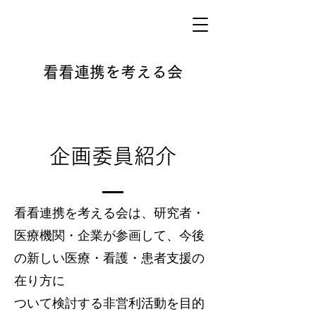
看看連携を考える会
​企画委員紹介
看看連携を考える会は、研究者・
医療機関・企業が参画して、
今後
の新しい医療・看護・患者支援の
在り方に
ついて検討する非営利活動を
目的