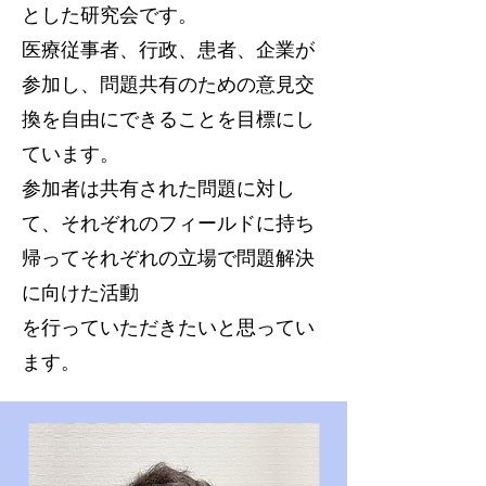
とした研究会です。​
医療従事者、行政、患者、企業が
参加し、問題共有のための意見交
換を自由にできることを目標にし
ています。
参加者は共有された問題に対し
て、それぞれのフィールドに持ち
帰ってそれぞれの立場で問題解決
に向けた活動
を行っていただきたいと思ってい
ます。