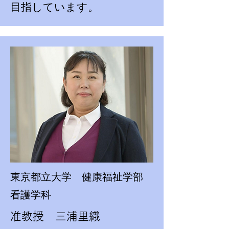
目指しています。​
東京都立大学 健康福祉学部
看護学科
准教授 三浦里織