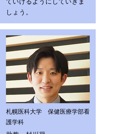
ていけるようにしていきま
しょう。
札幌医科大学 保健医療学部看
護学科