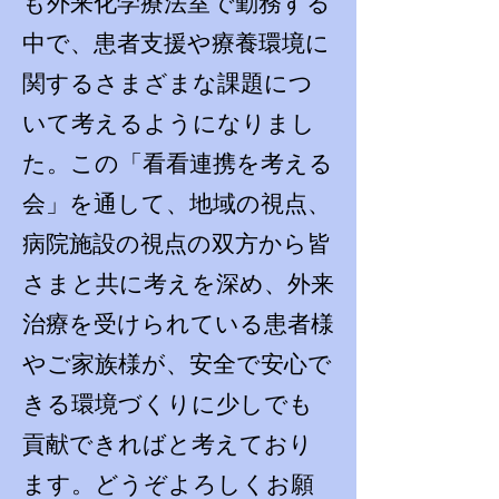
も外来化学療法室で勤務する
中で、患者支援や療養環境に
関するさまざまな課題につ
いて考えるようになりまし
た。この「看看連携を考える
会」を通して、地域の視点、
病院施設の視点の双方から皆
さまと共に考えを深め、外来
治療を受けられている患者様
やご家族様が、安全で安心で
きる環境づくりに少しでも
貢献できればと考えており
ます。どうぞよろしくお願