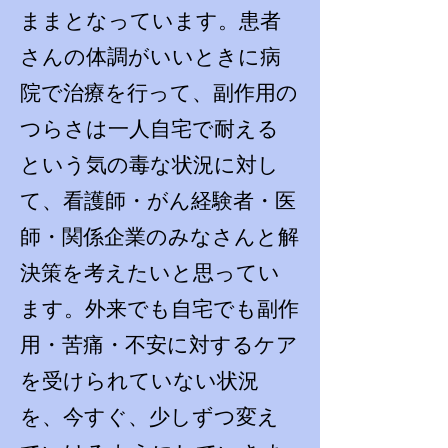
ままとなっています。患者
さんの体調がいいときに病
院で治療を行って、副作用の
つらさは一人自宅で耐える
という気の毒な状況に対し
て、看護師・がん経験者・医
師・関係企業のみなさんと解
決策を考えたいと思ってい
ます。外来でも自宅でも副作
用・苦痛・不安に対するケア
を受けられていない状況
を、今すぐ、少しずつ変え