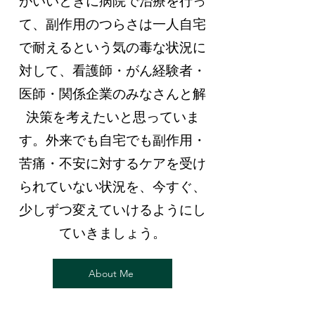
がいいときに病院で治療を行っ
て、副作用のつらさは一人自宅
で耐えるという気の毒な状況に
対して、看護師・がん経験者・
医師・関係企業のみなさんと解
決策を考えたいと思っていま
す。外来でも自宅でも副作用・
苦痛・不安に対するケアを受け
られていない状況を、今すぐ、
少しずつ変えていけるようにし
ていきましょう。
About Me