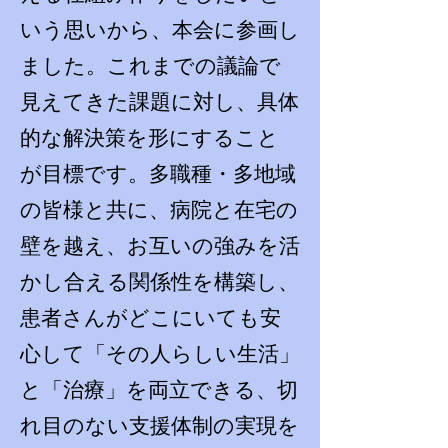
いう思いから、本会に参画し
ました。これまでの議論で
見えてきた課題に対し、具体
的な解決策を形にすること
が目標です。多職種・多地域
の皆様と共に、病院と在宅の
壁を越え、お互いの強みを活
かし合える関係性を構築し、
患者さんがどこにいても安
心して「その人らしい生活」
と「治療」を両立できる、切
れ目のない支援体制の実現を