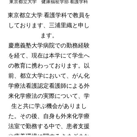
東京都立大学 健康福祉学部 看護学科
東京都立大学 看護学科で教員を
しております、三浦里織と申し
ます。
慶應義塾大学病院での勤務経験
を経て、現在は本学にて学生へ
の教育に携わっております。以
前、都立大学において、がん化
学療法看護認定看護師による外
来化学療法の実際について、学
生と共に学ぶ機会がありまし
た。その後、自身も外来化学療
法室で勤務する中で、患者支援
や療養環境に関するさまざまな